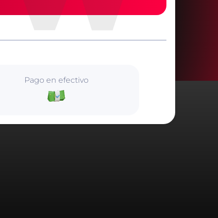
Pago en efectivo