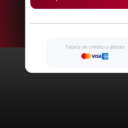
Tarjeta de crédito y débito