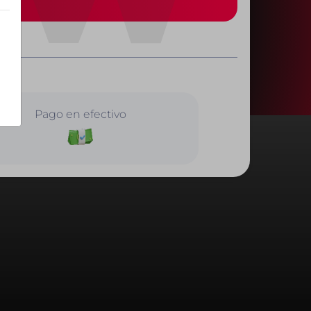
Pago en efectivo