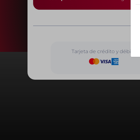
Tarjeta de crédito y débito